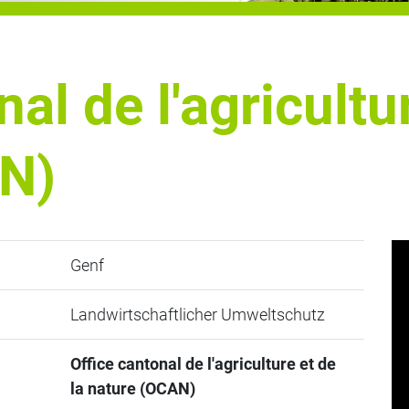
al de l'agricultu
AN)
Genf
Landwirtschaftlicher Umweltschutz
Office cantonal de l'agriculture et de
la nature (OCAN)