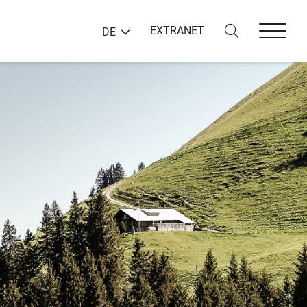
EXTRANET
DE