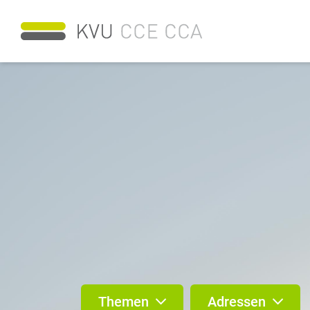
Themen
Adressen