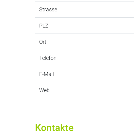
Strasse
PLZ
Ort
Telefon
E-Mail
Web
Kontakte