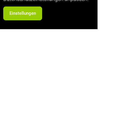
Einstellungen