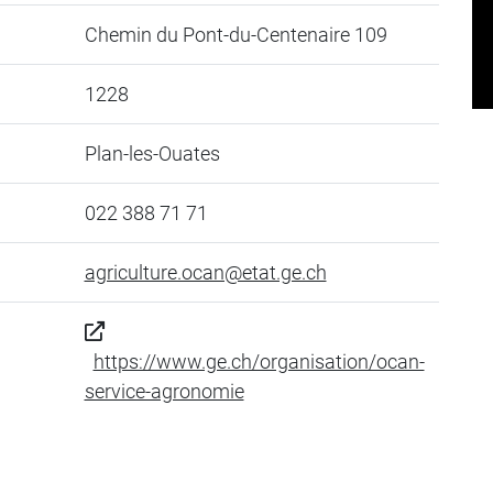
Chemin du Pont-du-Centenaire 109
1228
Plan-les-Ouates
022 388 71 71
agriculture.ocan@etat.ge.ch
https://www.ge.ch/organisation/ocan-
service-agronomie