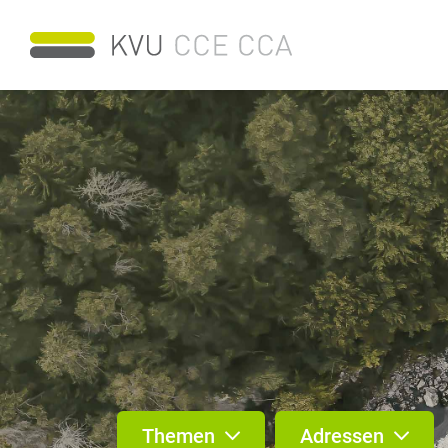
Themen
Adressen