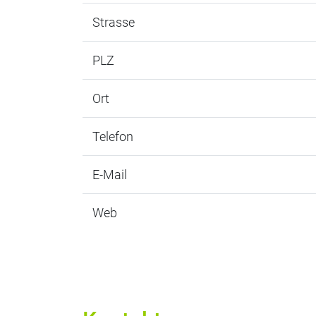
Strasse
PLZ
Ort
Telefon
E-Mail
Web