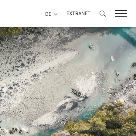
EXTRANET
DE