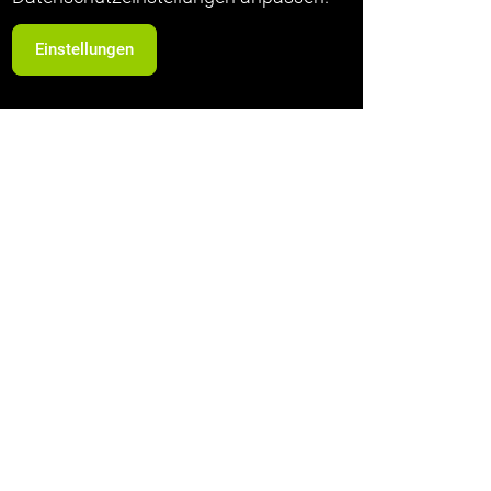
Einstellungen