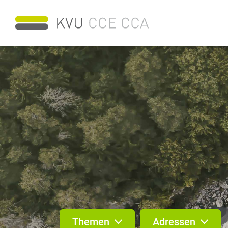
Themen
Adressen