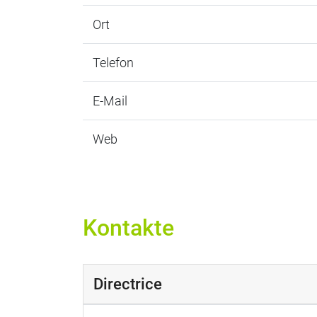
Ort
Telefon
E-Mail
Web
Kontakte
Directrice