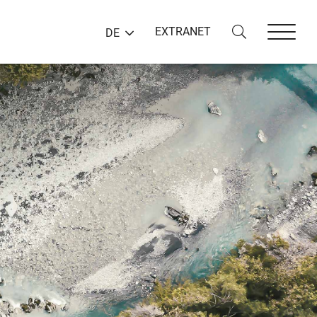
EXTRANET
DE