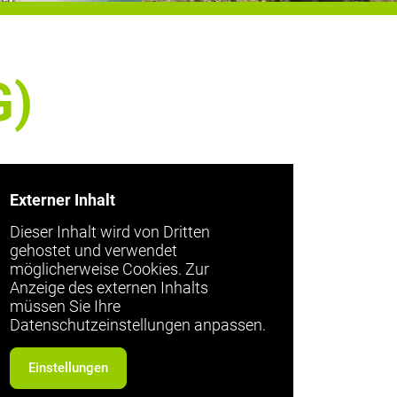
G)
Externer Inhalt
Dieser Inhalt wird von Dritten
gehostet und verwendet
möglicherweise Cookies. Zur
Anzeige des externen Inhalts
müssen Sie Ihre
Datenschutzeinstellungen anpassen.
Einstellungen