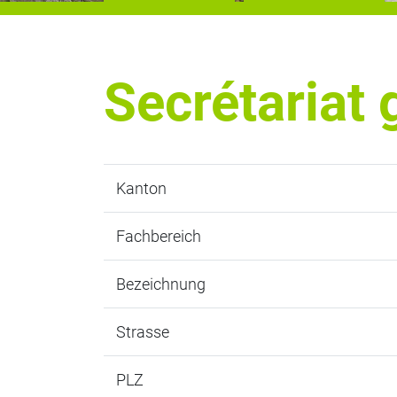
Secrétariat 
Kanton
Fachbereich
Bezeichnung
Strasse
PLZ