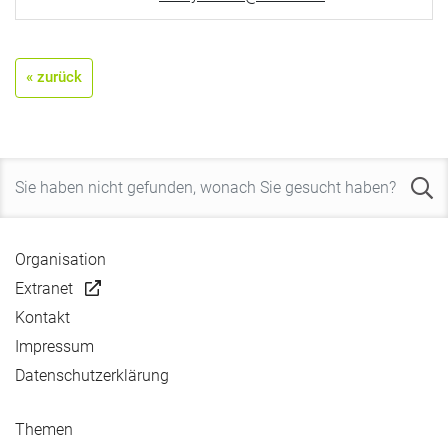
« zurück
Organisation
Extranet
Kontakt
Impressum
Datenschutzerklärung
Themen