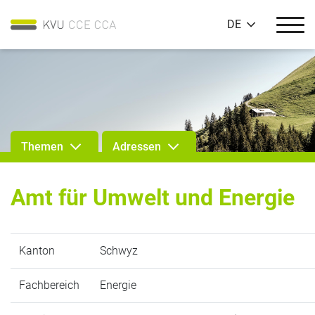
DE
Themen
Adressen
Amt für Umwelt und Energie
Kanton
Schwyz
Fachbereich
Energie