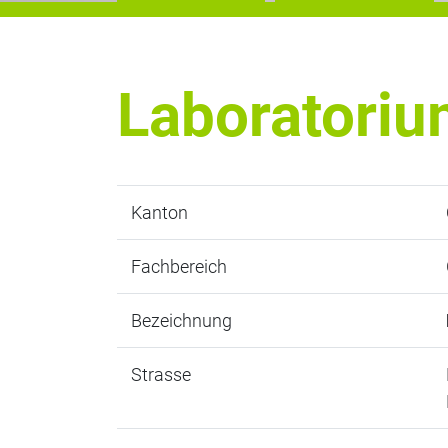
Laboratoriu
Kanton
Fachbereich
Bezeichnung
Strasse