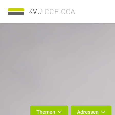
Themen
Adressen