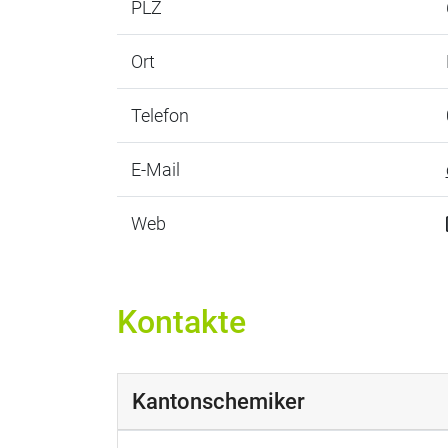
PLZ
Ort
Telefon
E-Mail
Web
Kontakte
Kantonschemiker