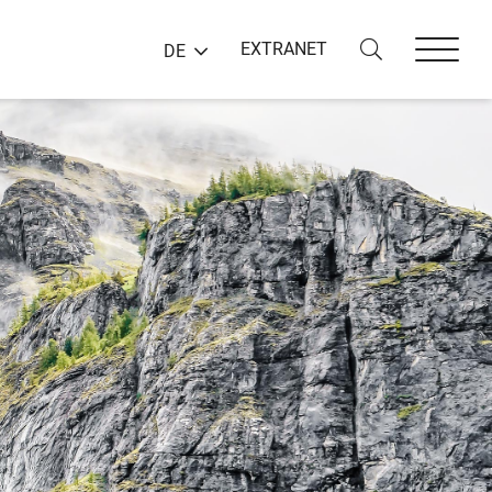
EXTRANET
DE