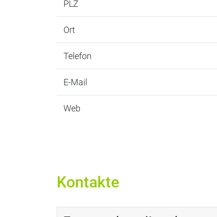
PLZ
Ort
Telefon
E-Mail
Web
Kontakte