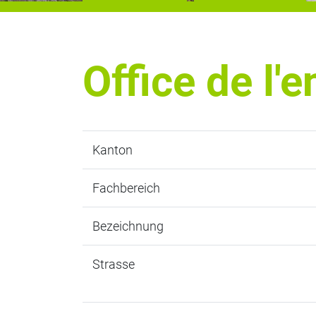
Office de l'
Kanton
Fachbereich
Bezeichnung
Strasse