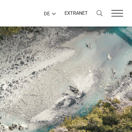
EXTRANET
DE