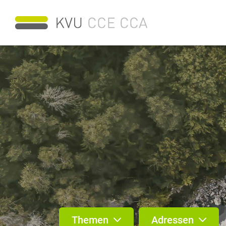
Themen
Adressen