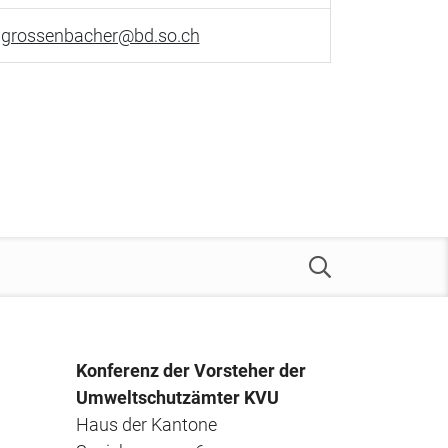
a.grossenbacher@bd.so.ch
Konferenz der Vorsteher der
Umweltschutzämter KVU
Haus der Kantone