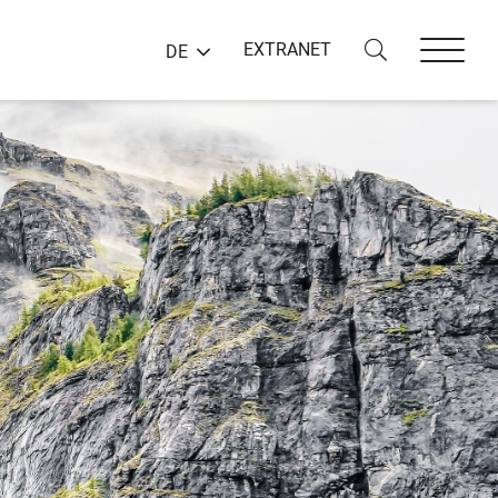
EXTRANET
DE