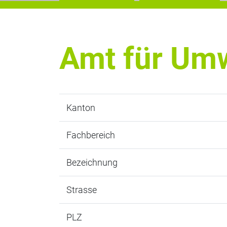
Amt für Um
Kanton
Fachbereich
Bezeichnung
Strasse
PLZ