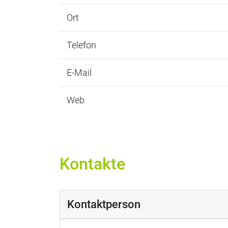
Ort
Telefon
E-Mail
Web
Kontakte
Kontaktperson