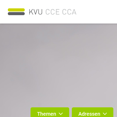
Themen
Adressen