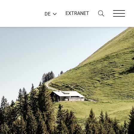
EXTRANET
DE