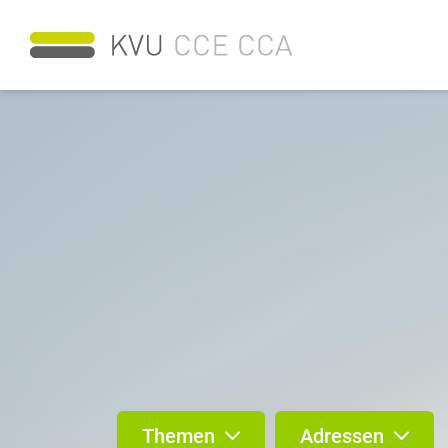
Themen
Adressen