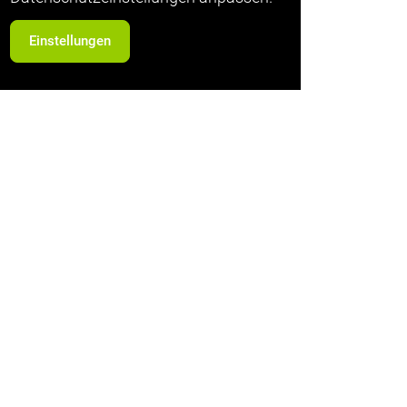
Einstellungen