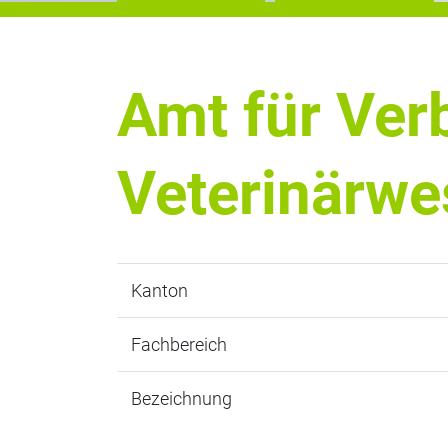
Amt für Ver
Veterinärwe
Kanton
Fachbereich
Bezeichnung