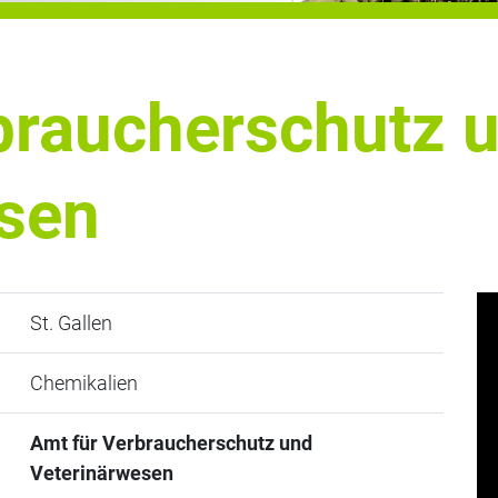
braucherschutz 
sen
St. Gallen
Chemikalien
Amt für Verbraucherschutz und
Veterinärwesen