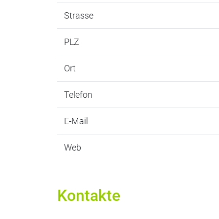
Strasse
PLZ
Ort
Telefon
E-Mail
Web
Kontakte