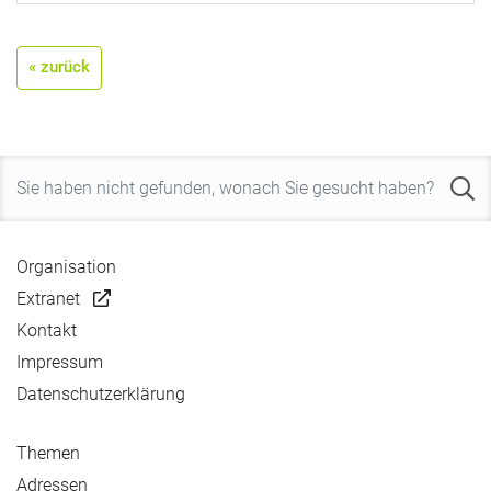
« zurück
Organisation
Extranet
Kontakt
Impressum
Datenschutzerklärung
Themen
Adressen