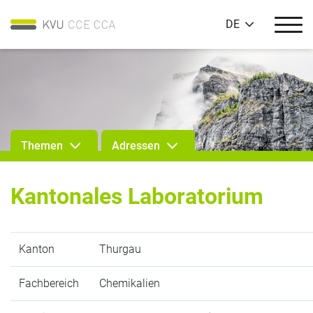
DE
Themen
Adressen
Kantonales Laboratorium
Kanton
Thurgau
Fachbereich
Chemikalien