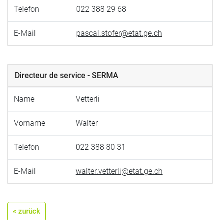
Telefon
022 388 29 68
E-Mail
pascal.stofer@etat.ge.ch
Directeur de service - SERMA
Name
Vetterli
Vorname
Walter
Telefon
022 388 80 31
E-Mail
walter.vetterli@etat.ge.ch
« zurück