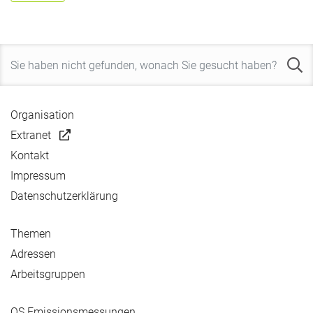
Organisation
Extranet
Kontakt
Impressum
Datenschutzerklärung
Themen
Adressen
Arbeitsgruppen
QS Emissionsmessungen