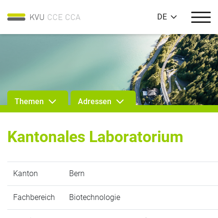
DE
Themen
Adressen
Kantonales Laboratorium
Kanton
Bern
Fachbereich
Biotechnologie