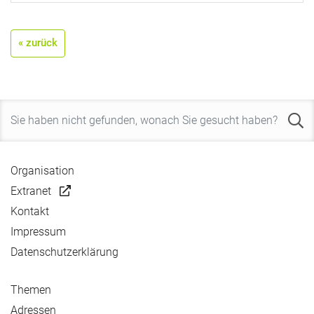
« zurück
Organisation
Extranet
Kontakt
Impressum
Datenschutzerklärung
Themen
Adressen