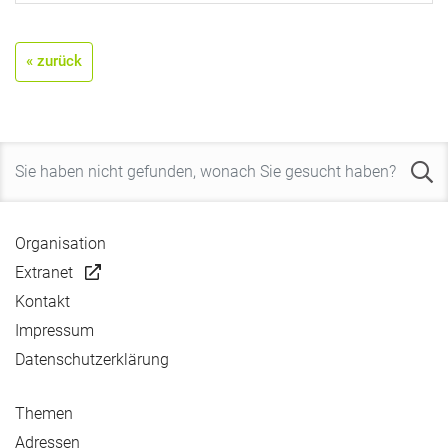
« zurück
Organisation
Extranet
Kontakt
Impressum
Datenschutzerklärung
Themen
Adressen