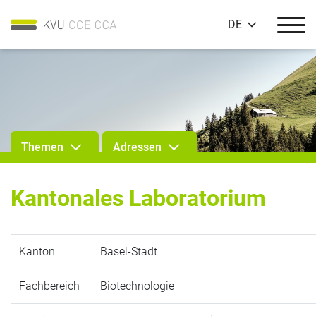
DE
Themen
Adressen
Kantonales Laboratorium
Kanton
Basel-Stadt
Fachbereich
Biotechnologie