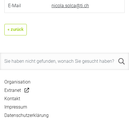
E-Mail
nicola.solca@ti.ch
« zurück
Organisation
Extranet
Kontakt
Impressum
Datenschutzerklärung