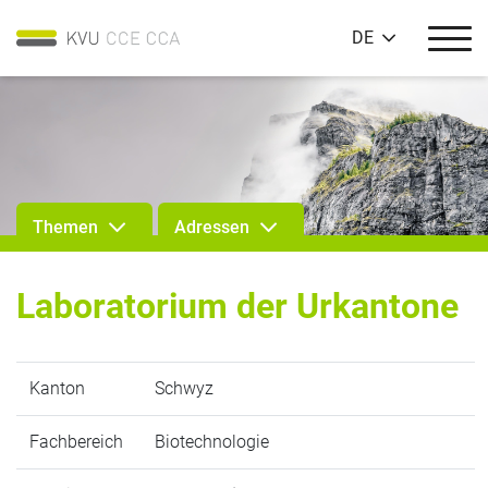
DE
Themen
Adressen
Laboratorium der Urkantone
Kanton
Schwyz
Fachbereich
Biotechnologie