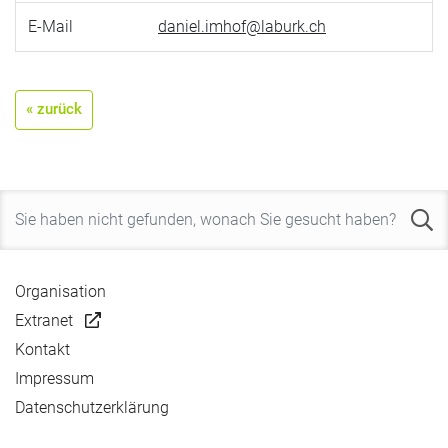
E-Mail
daniel.imhof@laburk.ch
« zurück
Organisation
Extranet
Kontakt
Impressum
Datenschutzerklärung