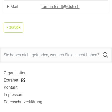
E-Mail
roman.fendt@ktsh.ch
« zurück
Organisation
Extranet
Kontakt
Impressum
Datenschutzerklärung