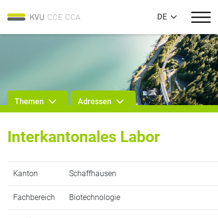
DE
Themen
Adressen
Interkantonales Labor
Kanton
Schaffhausen
Fachbereich
Biotechnologie