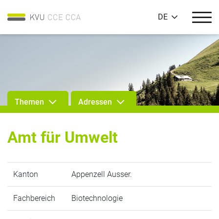
DE
Themen
Adressen
Amt für Umwelt
Kanton
Appenzell Ausser.
Fachbereich
Biotechnologie