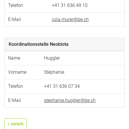
Telefon
+41 31 636 49 10
E-Mail
julia.murer@be.ch
Koordinationsstelle Neobiota
Name
Huggler
Vorname
Stéphanie
Telefon
+41 31 636 07 34
E-Mail
stephanie.huggler@be.ch
« zurück