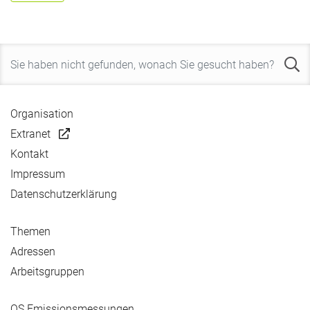
Organisation
Extranet
Kontakt
Impressum
Datenschutzerklärung
Themen
Adressen
Arbeitsgruppen
QS Emissionsmessungen