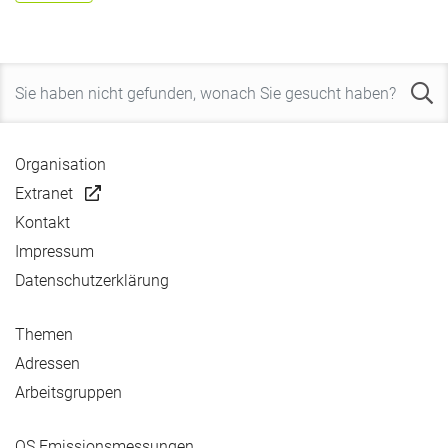
Organisation
Extranet
Kontakt
Impressum
Datenschutzerklärung
Themen
Adressen
Arbeitsgruppen
QS Emissionsmessungen