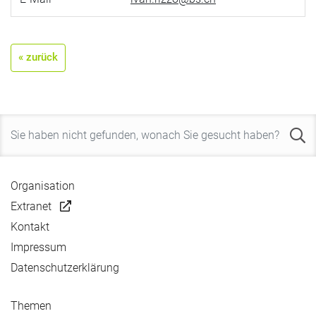
« zurück
Organisation
Extranet
Kontakt
Impressum
Datenschutzerklärung
Themen