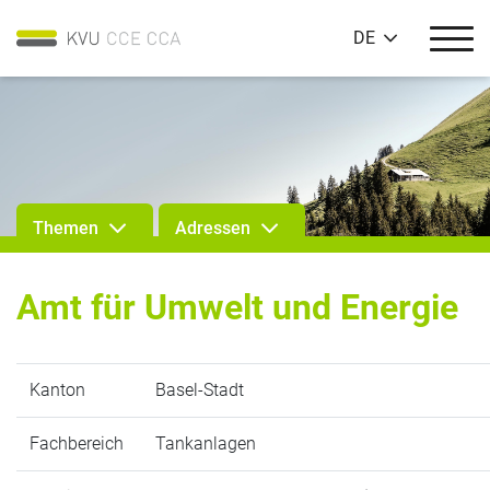
DE
Themen
Adressen
Amt für Umwelt und Energie
Kanton
Basel-Stadt
Fachbereich
Tankanlagen