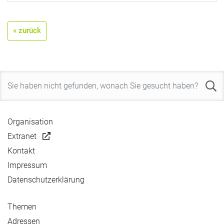
« zurück
Organisation
Extranet
Kontakt
Impressum
Datenschutzerklärung
Themen
Adressen