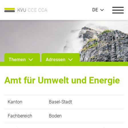
DE
Themen
Adressen
Amt für Umwelt und Energie
Kanton
Basel-Stadt
Fachbereich
Boden