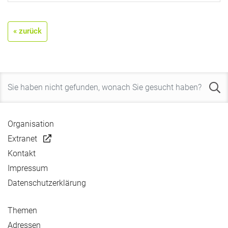
« zurück
Organisation
Extranet
Kontakt
Impressum
Datenschutzerklärung
Themen
Adressen