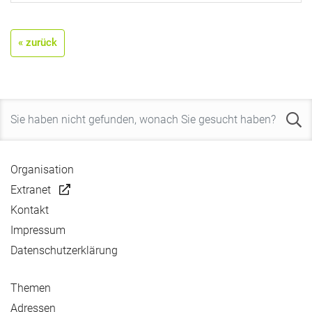
« zurück
Organisation
Extranet
Kontakt
Impressum
Datenschutzerklärung
Themen
Adressen