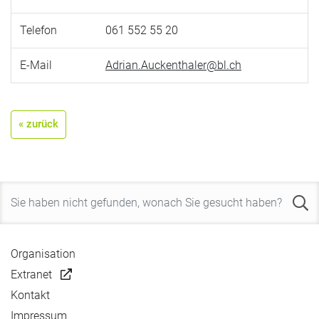
Telefon
061 552 55 20
E-Mail
Adrian.Auckenthaler@bl.ch
« zurück
Organisation
Extranet
Kontakt
Impressum