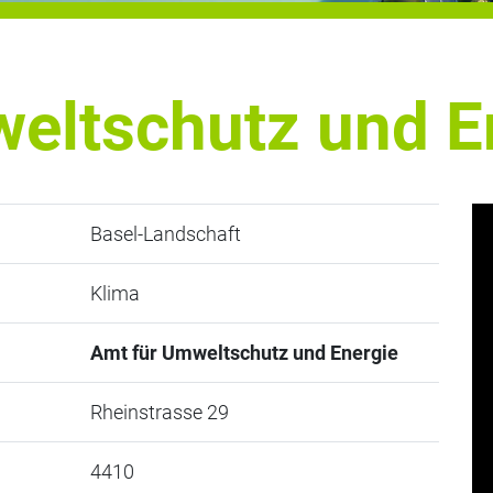
eltschutz und E
Basel-Landschaft
Klima
Amt für Umweltschutz und Energie
Rheinstrasse 29
4410