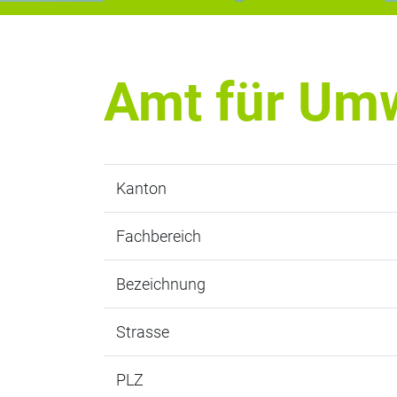
Amt für Umw
Kanton
Fachbereich
Bezeichnung
Strasse
PLZ