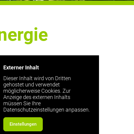
nergie
Externer Inhalt
Dieser Inhalt wird von Dritten
gehostet und verwendet
möglicherweise Cookies. Zur
Anzeige des externen Inhalts
müssen Sie Ihre
Datenschutzeinstellungen anpassen.
Einstellungen