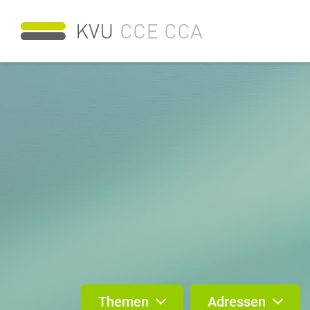
Themen
Adressen