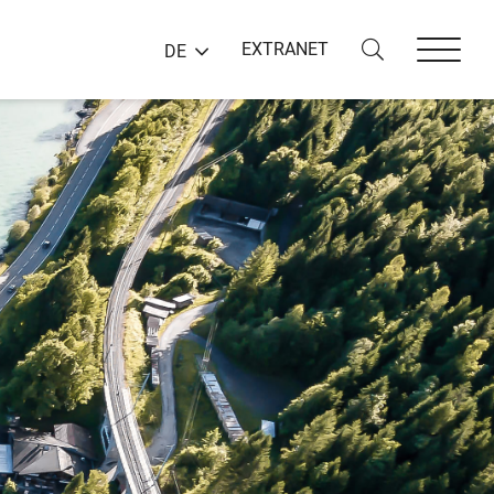
EXTRANET
DE