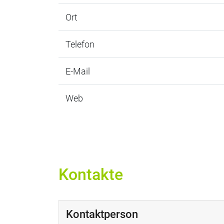
Ort
Telefon
E-Mail
Web
Kontakte
Kontaktperson