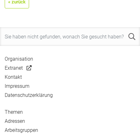
« zurück
Organisation
Extranet
Kontakt
Impressum
Datenschutzerklärung
Themen
Adressen
Arbeitsgruppen