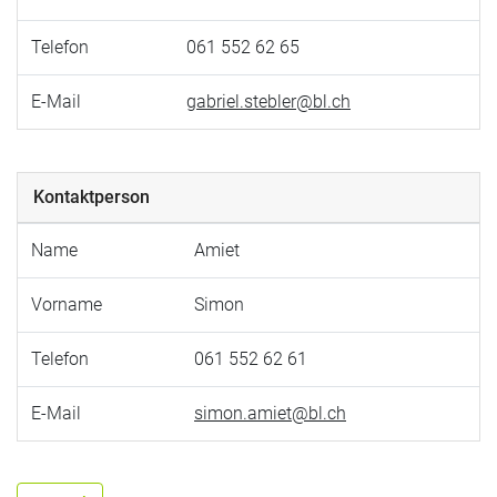
Telefon
061 552 62 65
E-Mail
gabriel.stebler@bl.ch
Kontaktperson
Name
Amiet
Vorname
Simon
Telefon
061 552 62 61
E-Mail
simon.amiet@bl.ch