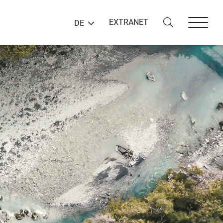
EXTRANET
DE