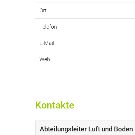
Ort
Telefon
E-Mail
Web
Kontakte
Abteilungsleiter Luft und Boden