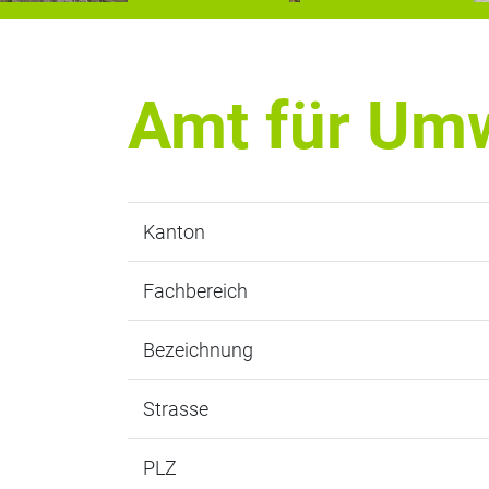
Amt für Um
Kanton
Fachbereich
Bezeichnung
Strasse
PLZ