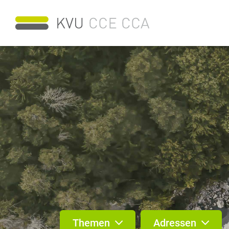
Themen
Adressen