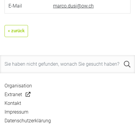
E-Mail
marco.dusi@ow.ch
« zurück
Organisation
Extranet
Kontakt
Impressum
Datenschutzerklärung