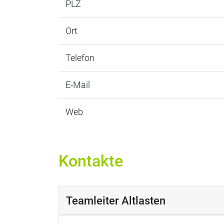
PLZ
Ort
Telefon
E-Mail
Web
Kontakte
Teamleiter Altlasten