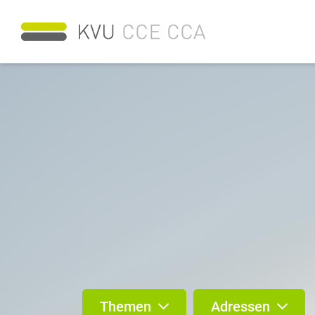
Themen
Adressen