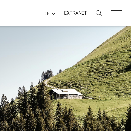
EXTRANET
DE