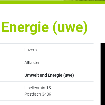
Energie (uwe)
Luzern
Altlasten
Umwelt und Energie (uwe)
Libellenrain 15
Postfach 3439