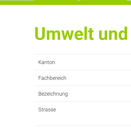
Umwelt und 
Kanton
Fachbereich
Bezeichnung
Strasse