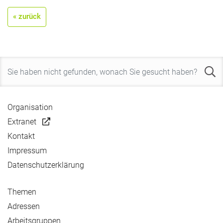
« zurück
Organisation
Extranet
Kontakt
Impressum
Datenschutzerklärung
Themen
Adressen
Arbeitsgruppen