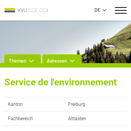
DE
Themen
Adressen
Service de l'environnement
Kanton
Freiburg
Fachbereich
Altlasten