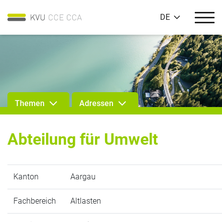
DE
Themen
Adressen
Abteilung für Umwelt
Kanton
Aargau
Fachbereich
Altlasten