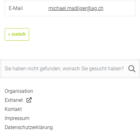
E-Mail
michael.madliger@ag.ch
« zurück
Organisation
Extranet
Kontakt
Impressum
Datenschutzerklärung