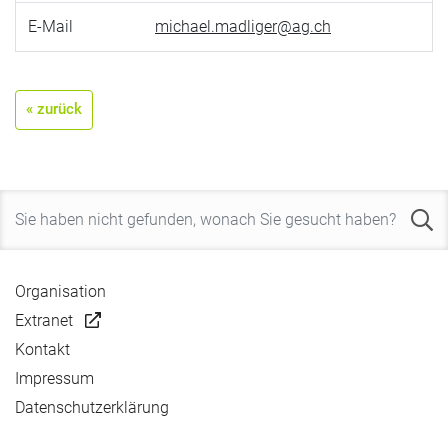
E-Mail
michael.madliger@ag.ch
« zurück
Organisation
Extranet
Kontakt
Impressum
Datenschutzerklärung