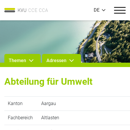
DE
Themen
Adressen
Abteilung für Umwelt
Kanton
Aargau
Fachbereich
Altlasten