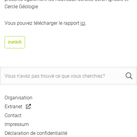
Cercle Géologie.
Vous pouvez télécharger le rapport
ici
.
zurück
Organisation
Extranet
Contact
Impressum
Déclaration de confidentialité