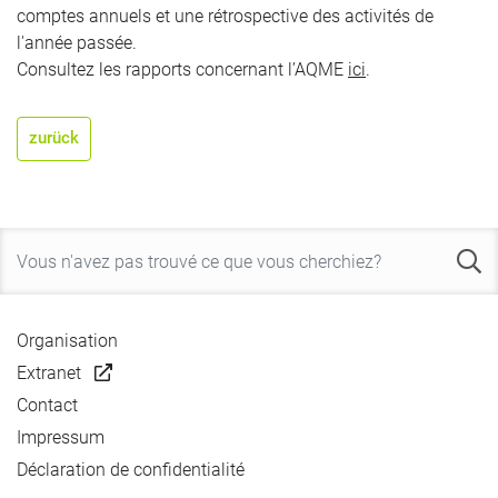
comptes annuels et une rétrospective des activités de
l'année passée.
Consultez les rapports concernant l’AQME
ici
.
zurück
Organisation
Extranet
Contact
Impressum
Déclaration de confidentialité