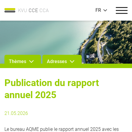
FR
Thèmes
Adresses
Publication du rapport
annuel 2025
21.05.2026
Le bureau AQME publie le rapport annuel 2025 avec les