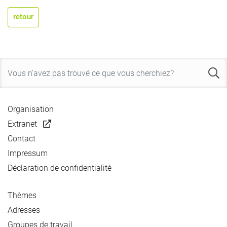
retour
Organisation
Extranet
Contact
Impressum
Déclaration de confidentialité
Thèmes
Adresses
Groupes de travail