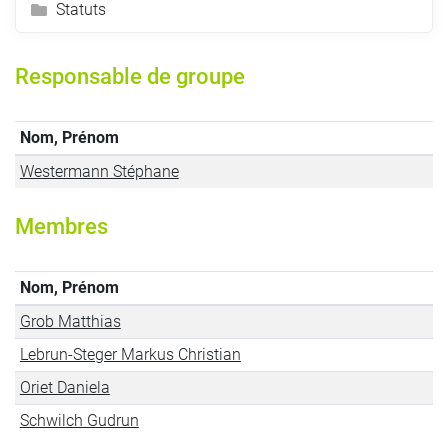
Statuts
Responsable de groupe
Nom, Prénom
Westermann Stéphane
Membres
Nom, Prénom
Grob Matthias
Lebrun-Steger Markus Christian
Oriet Daniela
Schwilch Gudrun