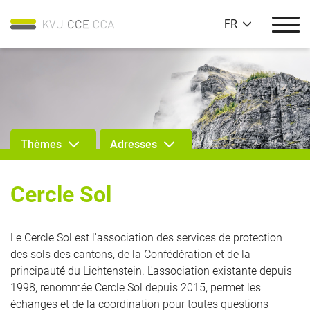
FR
Thèmes
Adresses
Cercle Sol
Le Cercle Sol est l'association des services de protection
des sols des cantons, de la Confédération et de la
principauté du Lichtenstein. L'association existante depuis
1998, renommée Cercle Sol depuis 2015, permet les
échanges et de la coordination pour toutes questions