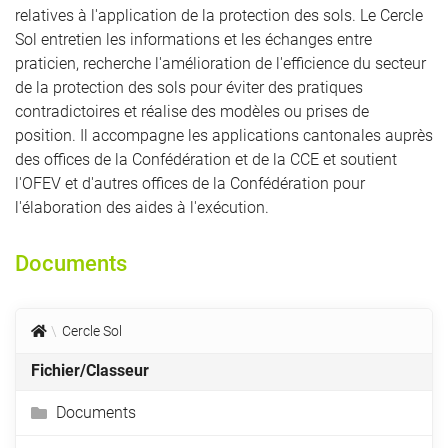
relatives à l'application de la protection des sols. Le Cercle
Sol entretien les informations et les échanges entre
praticien, recherche l'amélioration de l'efficience du secteur
de la protection des sols pour éviter des pratiques
contradictoires et réalise des modèles ou prises de
position. Il accompagne les applications cantonales auprès
des offices de la Confédération et de la CCE et soutient
l'OFEV et d'autres offices de la Confédération pour
l'élaboration des aides à l'exécution.
Documents
Cercle Sol
Fichier/Classeur
Documents