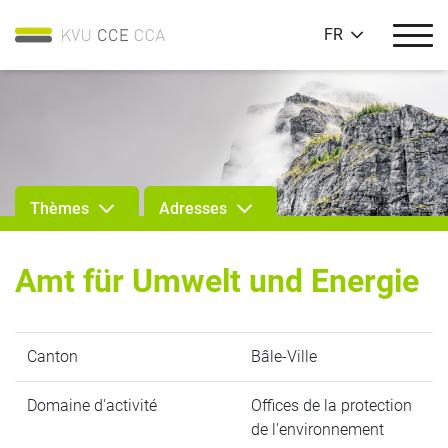
FR
Thèmes
Adresses
Amt für Umwelt und Energie
Canton
Bâle-Ville
Domaine d'activité
Offices de la protection
de l'environnement