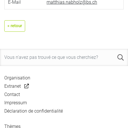
E-Mail
matthias.nabholz@bs.ch
« retour
Organisation
Extranet
Contact
Impressum
Déclaration de confidentialité
Thèmes