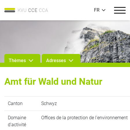
FR
Thèmes
Adresses
Amt für Wald und Natur
Canton
Schwyz
Domaine
Offices de la protection de l'environnement
d'activité