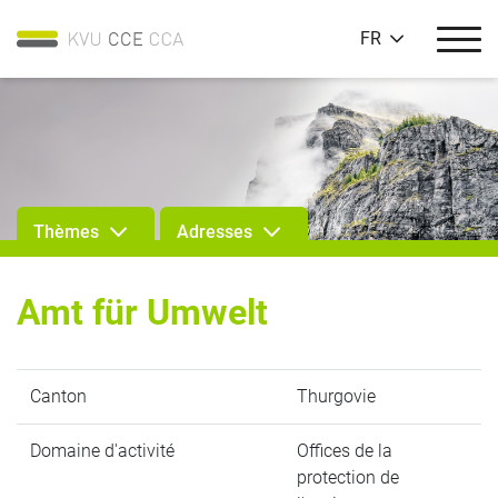
FR
Thèmes
Adresses
Amt für Umwelt
Canton
Thurgovie
Domaine d'activité
Offices de la
protection de