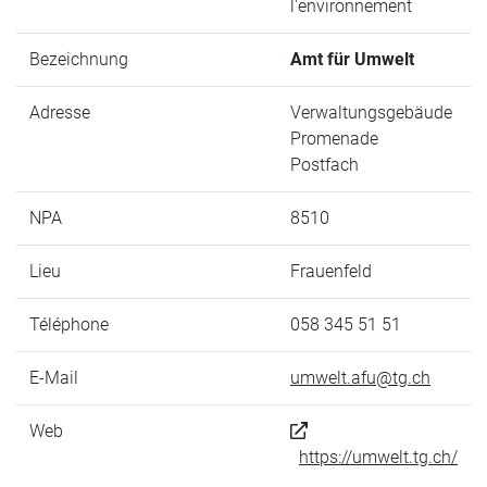
l'environnement
Bezeichnung
Amt für Umwelt
Adresse
Verwaltungsgebäude
Promenade
Postfach
NPA
8510
Lieu
Frauenfeld
Téléphone
058 345 51 51
E-Mail
umwelt.afu@tg.ch
Web
https://umwelt.tg.ch/