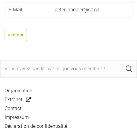
E-Mail
peter.inhelder@sz.ch
« retour
Organisation
Extranet
Contact
Impressum
Déclaration de confidentialité