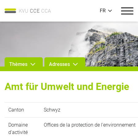
FR
Thèmes
Adresses
Amt für Umwelt und Energie
Canton
Schwyz
Domaine
Offices de la protection de l'environnement
d'activité