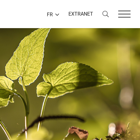
EXTRANET
FR