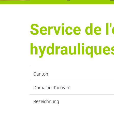
Service de l
hydraulique
Canton
Domaine d'activité
Bezeichnung