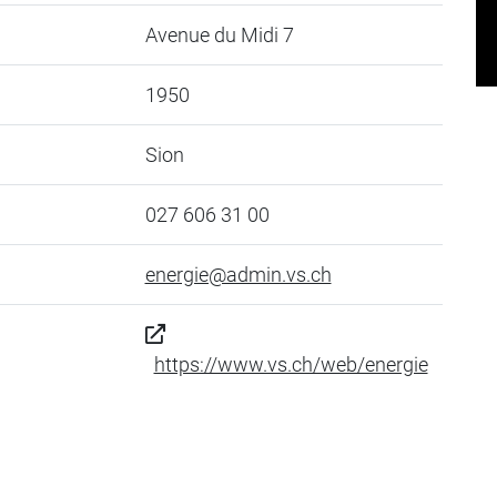
Avenue du Midi 7
1950
Sion
027 606 31 00
energie@admin.vs.ch
https://www.vs.ch/web/energie