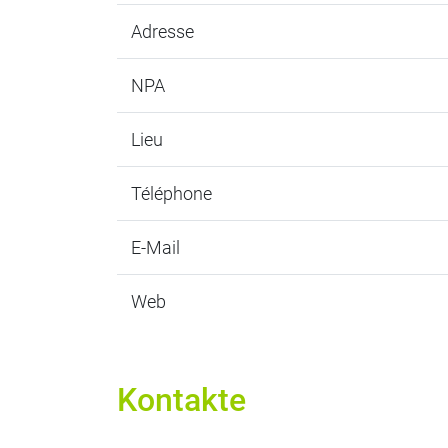
Adresse
NPA
Lieu
Téléphone
E-Mail
Web
Kontakte