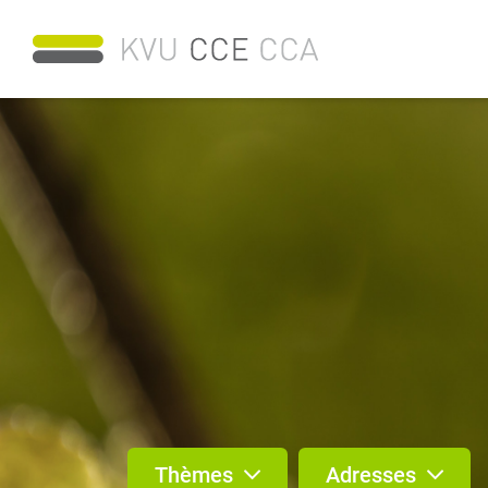
Thèmes
Adresses