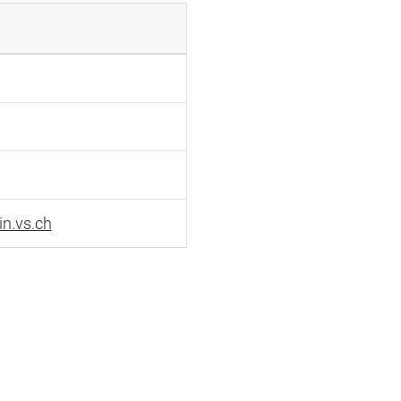
in.vs.ch