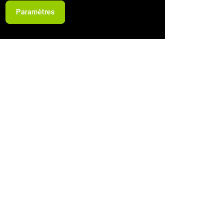
Paramètres