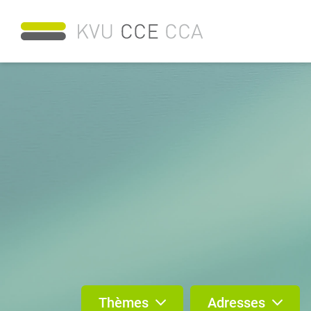
Thèmes
Adresses