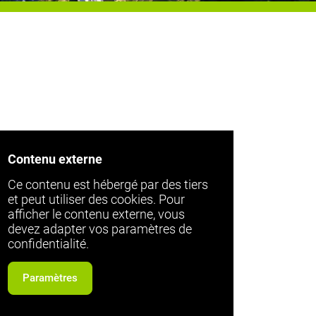
Contenu externe
Ce contenu est hébergé par des tiers
et peut utiliser des cookies. Pour
afficher le contenu externe, vous
devez adapter vos paramètres de
confidentialité.
Paramètres