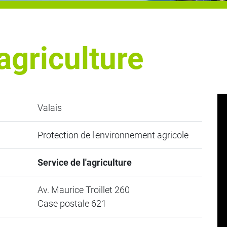
'agriculture
Valais
Protection de l'environnement agricole
Service de l'agriculture
Av. Maurice Troillet 260
Case postale 621