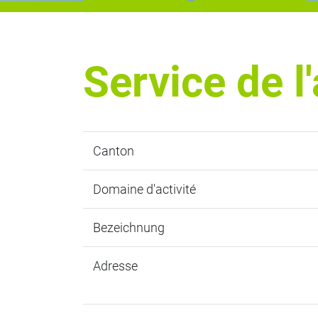
Service de l
Canton
Domaine d'activité
Bezeichnung
Adresse