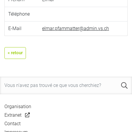
Téléphone
E-Mail
elmar.pfammatter@admin.vs.ch
« retour
Organisation
Extranet
Contact