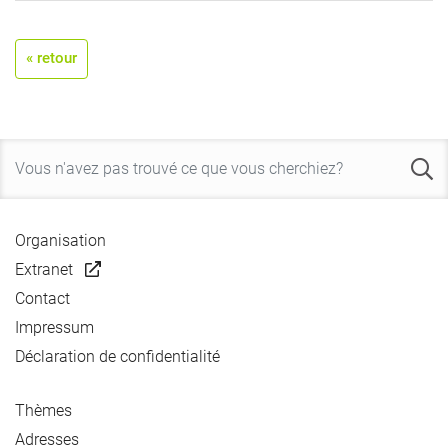
« retour
Organisation
Extranet
Contact
Impressum
Déclaration de confidentialité
Thèmes
Adresses