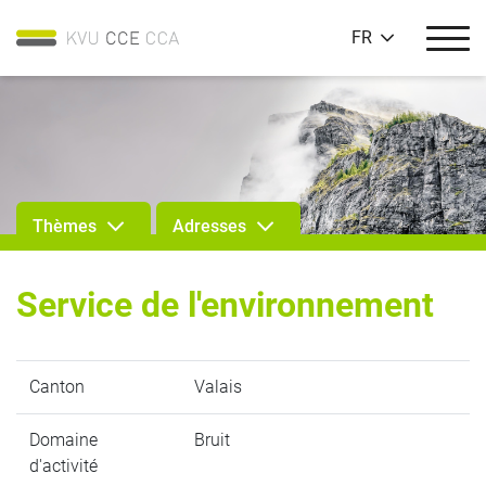
FR
Thèmes
Adresses
Service de l'environnement
Canton
Valais
Domaine
Bruit
d'activité