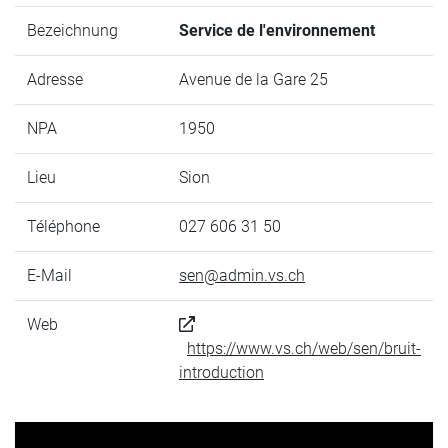
Bezeichnung
Service de l'environnement
Adresse
Avenue de la Gare 25
NPA
1950
Lieu
Sion
Téléphone
027 606 31 50
E-Mail
sen@admin.vs.ch
Web
https://www.vs.ch/web/sen/bruit-
introduction