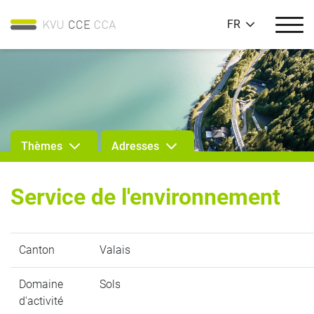
FR
Thèmes
Adresses
Service de l'environnement
Canton
Valais
Domaine
Sols
d'activité