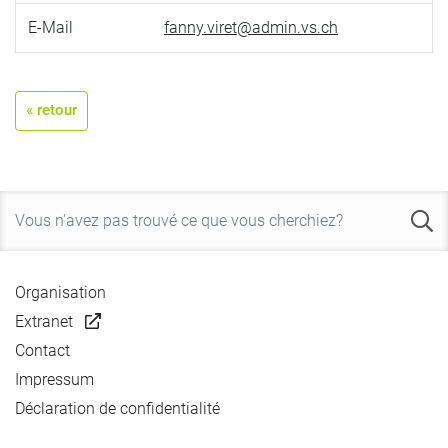
E-Mail
fanny.viret@admin.vs.ch
« retour
Organisation
Extranet
Contact
Impressum
Déclaration de confidentialité