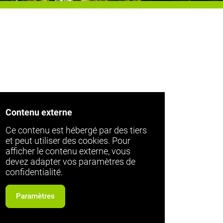
Contenu externe
Ce contenu est hébergé par des tiers
et peut utiliser des cookies. Pour
afficher le contenu externe, vous
devez adapter vos paramètres de
confidentialité.
Paramètres