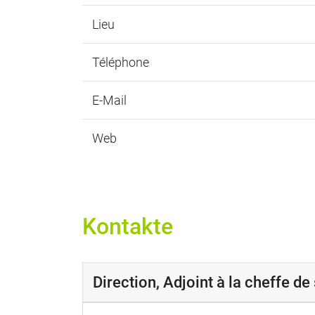
Lieu
Téléphone
E-Mail
Web
Kontakte
Direction, Adjoint à la cheffe de