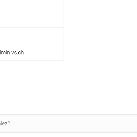
min.vs.ch