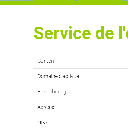
Service de 
Canton
Domaine d'activité
Bezeichnung
Adresse
NPA