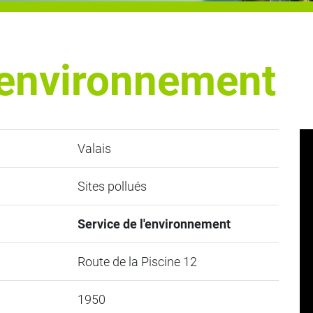
l'environnement
Valais
Sites pollués
Service de l'environnement
Route de la Piscine 12
1950