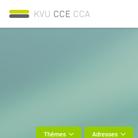
Thèmes
Adresses