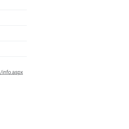
/info.aspx