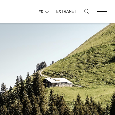
EXTRANET
FR