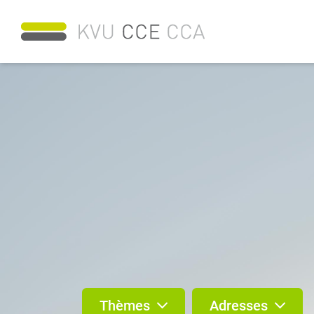
Thèmes
Adresses