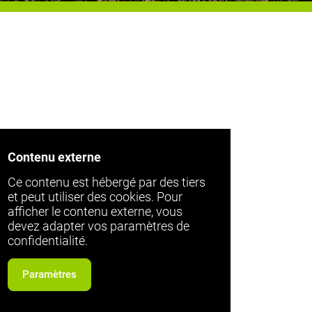
Contenu externe
Ce contenu est hébergé par des tiers
et peut utiliser des cookies. Pour
afficher le contenu externe, vous
devez adapter vos paramètres de
confidentialité.
Paramètres