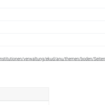
institutionen/verwaltung/ekud/anu/themen/boden/Seiten