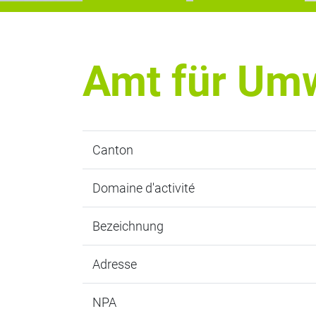
Amt für Umw
Canton
Domaine d'activité
Bezeichnung
Adresse
NPA