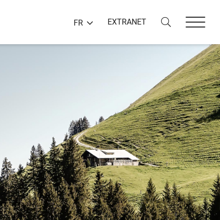
EXTRANET
FR