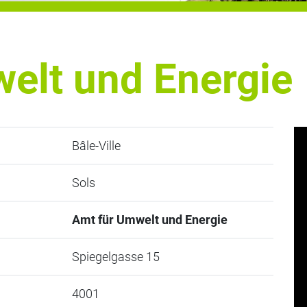
elt und Energie
Bâle-Ville
Sols
Amt für Umwelt und Energie
Spiegelgasse 15
4001