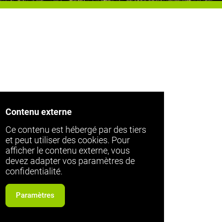
Contenu externe
Ce contenu est hébergé par des tiers
et peut utiliser des cookies. Pour
afficher le contenu externe, vous
devez adapter vos paramètres de
confidentialité.
Paramètres