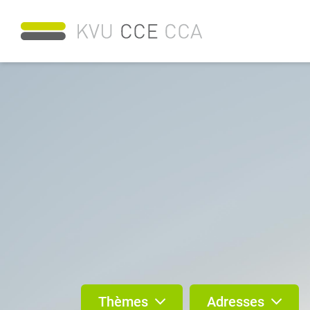
Thèmes
Adresses