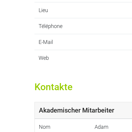
Lieu
Téléphone
E-Mail
Web
Kontakte
Akademischer Mitarbeiter
Nom
Adam