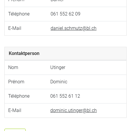
Téléphone
061 552 62 09
E-Mail
daniel.schmutz@bl.ch
Kontaktperson
Nom
Utinger
Prénom
Dominic
Téléphone
061 552 61 12
E-Mail
dominic.utinger@bl.ch