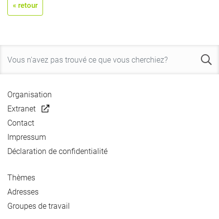
« retour
Organisation
Extranet
Contact
Impressum
Déclaration de confidentialité
Thèmes
Adresses
Groupes de travail