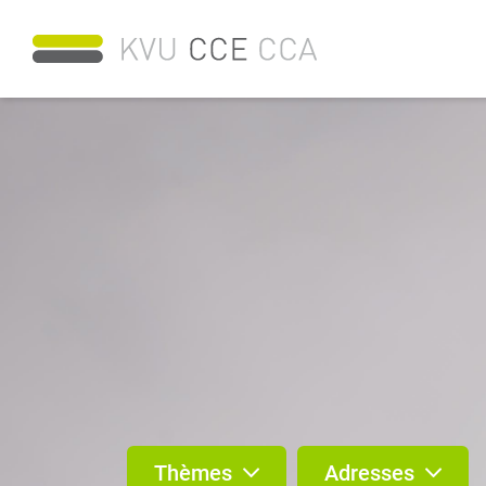
Thèmes
Adresses