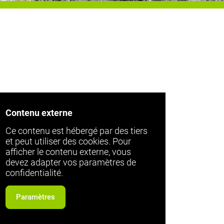
Contenu externe
Ce contenu est hébergé par des tiers
et peut utiliser des cookies. Pour
afficher le contenu externe, vous
devez adapter vos paramètres de
confidentialité.
Paramètres