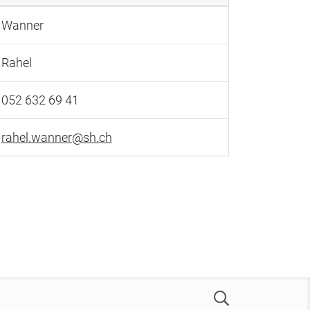
Wanner
Rahel
052 632 69 41
rahel.wanner@sh.ch