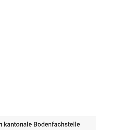
n kantonale Bodenfachstelle